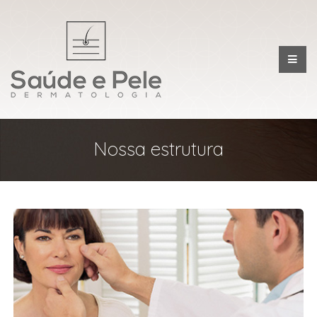
Nossa estrutura