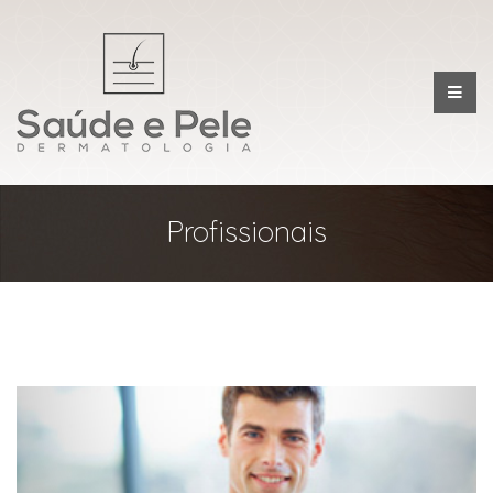
Profissionais