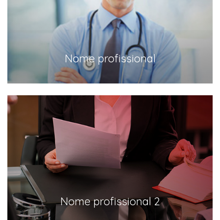
Nome profissional
Nome profissional 2