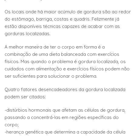
Os locais onde há maior acúmulo de gordura são ao redor
do estômago, barriga, costas e quadris. Felizmente já
estão disponíveis técnicas capazes de acabar com as
gorduras localizadas.
A melhor maneira de ter o corpo em forma é a
combinação de uma dieta balanceada com exercícios
físicos. Mas quando o problema é gordura localizada, os
cuidados com alimentação e exercícios físicos podem não
ser suficientes para solucionar o problema.
Quatro fatores desencadeadores da gordura localizada
podem ser citados:
-distúrbios hormonais que afetam as células de gordura,
passando a concentrá-las em regiões específicas do
corpo;
-herança genética que determina a capacidade da célula