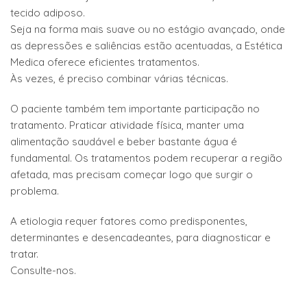
tecido adiposo.
Seja na forma mais suave ou no estágio avançado, onde
as depressões e saliências estão acentuadas, a Estética
Medica oferece eficientes tratamentos.
Às vezes, é preciso combinar várias técnicas.
O paciente também tem importante participação no
tratamento. Praticar atividade física, manter uma
alimentação saudável e beber bastante água é
fundamental. Os tratamentos podem recuperar a região
afetada, mas precisam começar logo que surgir o
problema.
A etiologia requer fatores como predisponentes,
determinantes e desencadeantes, para diagnosticar e
tratar.
Consulte-nos.