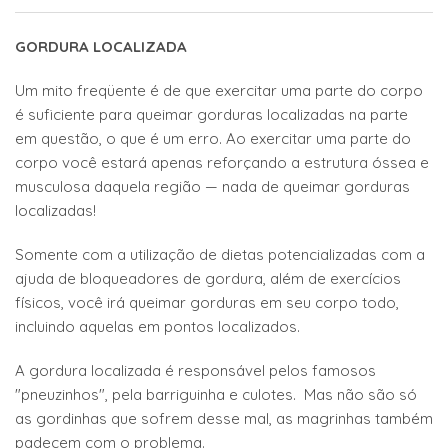
GORDURA LOCALIZADA
Um mito freqüente é de que exercitar uma parte do corpo
é suficiente para queimar gorduras localizadas na parte
em questão, o que é um erro. Ao exercitar uma parte do
corpo você estará apenas reforçando a estrutura óssea e
musculosa daquela região — nada de queimar gorduras
localizadas!
Somente com a utilização de dietas potencializadas com a
ajuda de bloqueadores de gordura, além de exercícios
físicos, você irá queimar gorduras em seu corpo todo,
incluindo aquelas em pontos localizados.
A gordura localizada é responsável pelos famosos
"pneuzinhos", pela barriguinha e culotes. Mas não são só
as gordinhas que sofrem desse mal, as magrinhas também
padecem com o problema.