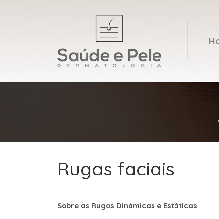
H
P
Rugas faciais
Sobre as Rugas Dinâmicas e Estáticas