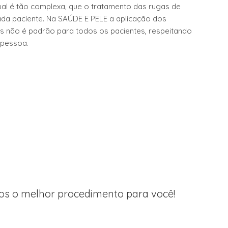
dual é tão complexa, que o tratamento das rugas de
da paciente. Na SAÚDE E PELE a aplicação dos
s não é padrão para todos os pacientes, respeitando
 pessoa.
s o melhor procedimento para você!